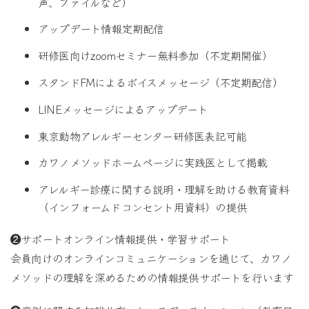
声、ファイルなど）
アップデート情報定期配信
研修医向けzoomセミナー無料参加（不定期開催）
スタンドFMによるボイスメッセージ（不定期配信）
LINEメッセージによるアップデート
東京動物アレルギーセンター研修医表記可能
カワノメソッドホームページに実践医として掲載
アレルギー診療に関する説明・理解を助ける教育資料
（インフォームドコンセント用資料）の提供
❷サポートオンライン情報提供・学習サポート
会員向けのオンラインコミュニケーションを通じて、カワノ
メソッドの理解を深めるための情報提供サポートを行います