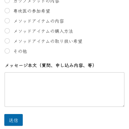
カワノメソッドの内容
専攻医の参加希望
メソッドアイテムの内容
メソッドアイテムの購入方法
メソッドアイテムの取り扱い希望
その他
メッセージ本文（質問、申し込み内容、等）
送信