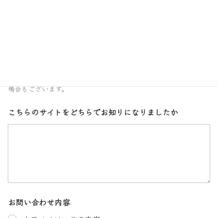
電話番号
*
※お問い合わせ内容によっては、お電話でお返事させていただく
場合もございます。
こちらのサイトをどちらでお知りになりましたか
お問い合わせ内容