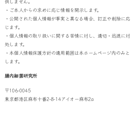
供しません。
・ご本人からの求めに応じ情報を開示します。
・公開された個人情報が事実と異なる場合、訂正や削除に応
じます。
・個人情報の取り扱いに関する苦情に対し、適切・迅速に対
処します。
・本個人情報保護方針の適用範囲は本ホームページ内のみと
します。
腸内細菌研究所
〒106-0045
東京都港区麻布十番2-8-14アイオー麻布2a