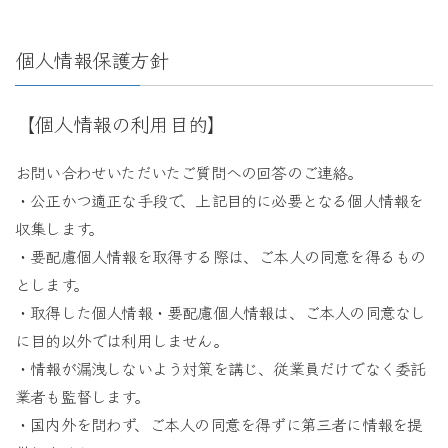
個人情報保護方針
【個人情報の利用目的】
お問い合わせいただいたご質問への回答のご連絡。
・公正かつ適正な手段で、上記目的に必要となる個人情報を
収集します。
・要配慮個人情報を取得する際は、ご本人の同意を得るもの
とします。
・取得した個人情報・要配慮個人情報は、ご本人の同意なし
に目的以外では利用しません。
・情報が漏洩しないよう対策を講じ、従業員だけでなく委託
業者も監督します。
・国内外を問わず、ご本人の同意を得ずに第三者に情報を提